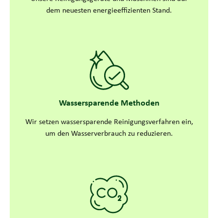
dem neuesten energieeffizienten Stand.
Wassersparende Methoden
Wir setzen wassersparende Reinigungsverfahren ein,
um den Wasserverbrauch zu reduzieren.