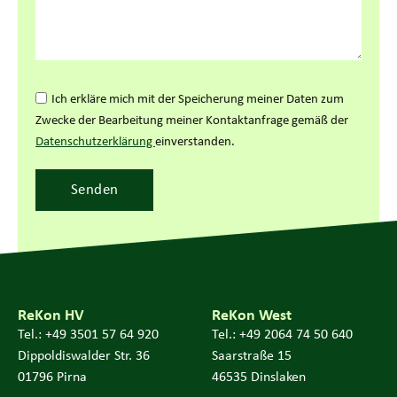
Ich erkläre mich mit der Speicherung meiner Daten zum
Zwecke der Bearbeitung meiner Kontaktanfrage gemäß der
Datenschutzerklärung
einverstanden.
Senden
ReKon HV
ReKon West
Tel.: +49 3501 57 64 920
Tel.: +49 2064 74 50 640
Dippoldiswalder Str. 36
Saarstraße 15
01796 Pirna
46535 Dinslaken