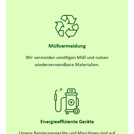
Müllvermeidung
Wir vermeiden unnötigen Müll und nutzen
wiederverwendbare Materialien.
Energieeffiziente Geräte
Unsere Reinigungsgeräte und Maschinen sind auf