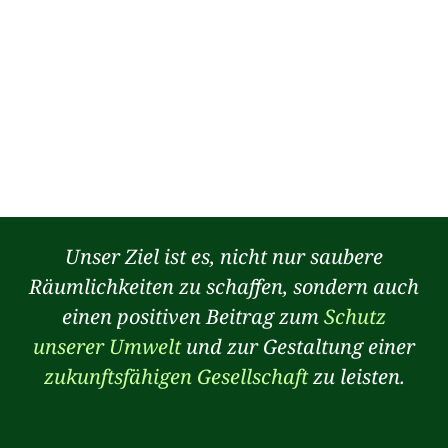
Unser Ziel ist es, nicht nur saubere
Räumlichkeiten zu schaffen, sondern auch
einen positiven Beitrag zum
Schutz
unserer Umwelt
und zur Gestaltung einer
zukunftsfähigen Gesellschaft
zu leisten.