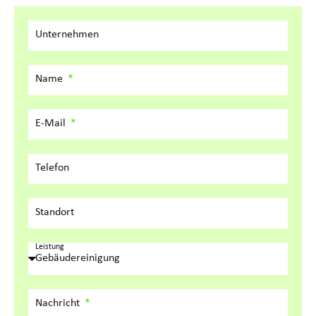
Unternehmen
Name
E-Mail
Telefon
Standort
Leistung
Nachricht