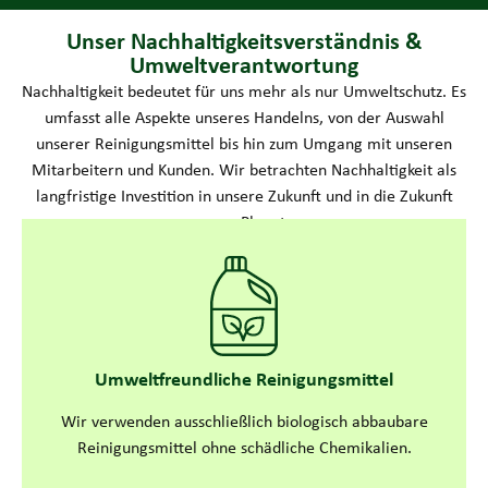
Unser Nachhaltigkeitsverständnis &
Umweltverantwortung
Nachhaltigkeit bedeutet für uns mehr als nur Umweltschutz. Es
umfasst alle Aspekte unseres Handelns, von der Auswahl
unserer Reinigungsmittel bis hin zum Umgang mit unseren
Mitarbeitern und Kunden. Wir betrachten Nachhaltigkeit als
langfristige Investition in unsere Zukunft und in die Zukunft
unseres Planeten.
Umweltfreundliche Reinigungsmittel
Wir verwenden ausschließlich biologisch abbaubare
Reinigungsmittel ohne schädliche Chemikalien.