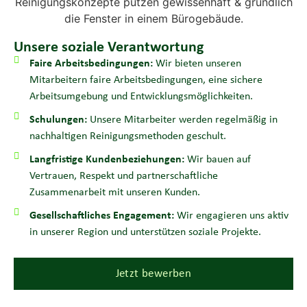
Unsere soziale Verantwortung
Faire Arbeitsbedingungen:
Wir bieten unseren
Mitarbeitern faire Arbeitsbedingungen, eine sichere
Arbeitsumgebung und Entwicklungsmöglichkeiten.
Schulungen:
Unsere Mitarbeiter werden regelmäßig in
nachhaltigen Reinigungsmethoden geschult.
Langfristige Kundenbeziehungen:
Wir bauen auf
Vertrauen, Respekt und partnerschaftliche
Zusammenarbeit mit unseren Kunden.
Gesellschaftliches Engagement:
Wir engagieren uns aktiv
in unserer Region und unterstützen soziale Projekte.
Jetzt bewerben