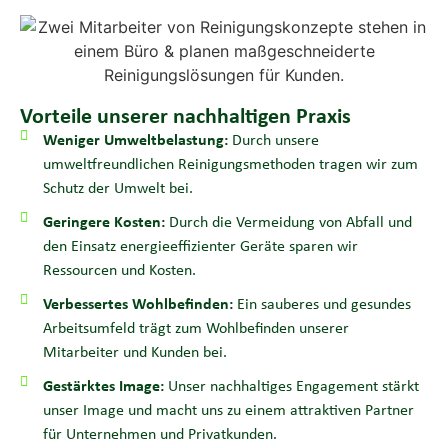
Vorteile unserer nachhaltigen Praxis
Weniger Umweltbelastung:
Durch unsere
umweltfreundlichen Reinigungsmethoden tragen wir zum
Schutz der Umwelt bei.
Geringere Kosten:
Durch die Vermeidung von Abfall und
den Einsatz energieeffizienter Geräte sparen wir
Ressourcen und Kosten.
Verbessertes Wohlbefinden:
Ein sauberes und gesundes
Arbeitsumfeld trägt zum Wohlbefinden unserer
Mitarbeiter und Kunden bei.
Gestärktes Image:
Unser nachhaltiges Engagement stärkt
unser Image und macht uns zu einem attraktiven Partner
für Unternehmen und Privatkunden.