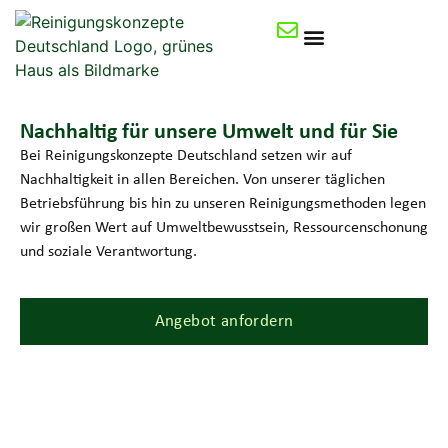
Nachhaltig für unsere Umwelt und für Sie
Bei Reinigungskonzepte Deutschland setzen wir auf
Nachhaltigkeit in allen Bereichen. Von unserer täglichen
Betriebsführung bis hin zu unseren Reinigungsmethoden legen
wir großen Wert auf Umweltbewusstsein, Ressourcenschonung
und soziale Verantwortung.
Angebot anfordern