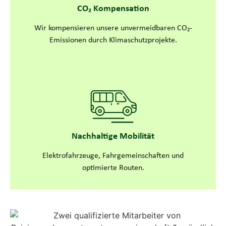
CO₂ Kompensation
Wir kompensieren unsere unvermeidbaren CO₂-
Emissionen durch Klimaschutzprojekte.
Nachhaltige Mobilität
Elektrofahrzeuge, Fahrgemeinschaften und
optimierte Routen.