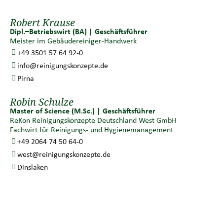
Robert Krause
Dipl.–Betriebswirt (BA) | Geschäftsführer
Meister im Gebäudereiniger-Handwerk
+49 3501 57 64 92-0
info@reinigungskonzepte.de
Pirna
Robin Schulze
Master of Science (M.Sc.) | Geschäftsführer
ReKon Reinigungskonzepte Deutschland West GmbH
Fachwirt für Reinigungs- und Hygienemanagement
+49 2064 74 50 64-0
west@reinigungskonzepte.de
Dinslaken