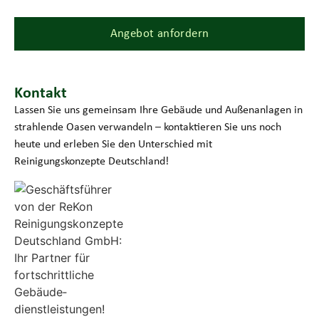
Angebot anfordern
Kontakt
Lassen Sie uns gemeinsam Ihre Gebäude und Außenanlagen in
strahlende Oasen verwandeln – kontaktieren Sie uns noch
heute und erleben Sie den Unterschied mit
Reinigungskonzepte Deutschland!