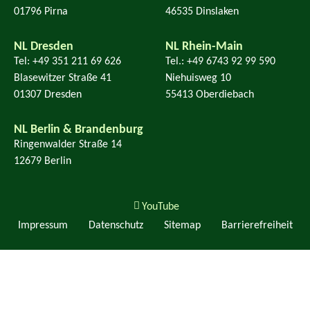
01796 Pirna
46535 Dinslaken
NL Dresden
NL Rhein-Main
Tel: +49 351 211 69 626
Tel.: +49 6743 92 99 590
Blasewitzer Straße 41
Niehuisweg 10
01307 Dresden
55413 Oberdiebach
NL Berlin & Brandenburg
Ringenwalder Straße 14
12679 Berlin
YouTube
Impressum
Datenschutz
Sitemap
Barrierefreiheit