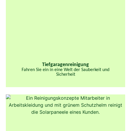
Tiefgaragenreinigung
Fahren Sie ein in eine Welt der Sauberkeit und
Sicherheit