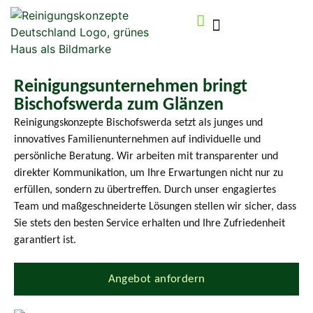
Reinigungsunternehmen bringt
Bischofswerda zum Glänzen
Reinigungskonzepte Bischofswerda setzt als junges und
innovatives Familienunternehmen auf individuelle und
persönliche Beratung. Wir arbeiten mit transparenter und
direkter Kommunikation, um Ihre Erwartungen nicht nur zu
erfüllen, sondern zu übertreffen. Durch unser engagiertes
Team und maßgeschneiderte Lösungen stellen wir sicher, dass
Sie stets den besten Service erhalten und Ihre Zufriedenheit
garantiert ist.
Angebot anfordern