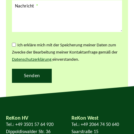
Nachricht
Ich erkläre mich mit der Speicherung meiner Daten zum
Zwecke der Bearbeitung meiner Kontaktanfrage gemäß der
Datenschutzerklärung
einverstanden.
Senden
ReKon HV
ReKon West
Tel.: +49 3501 57 64 920
Tel.: +49 2064 74 50 640
Dippoldiswalder Str. 36
Saarstraße 15