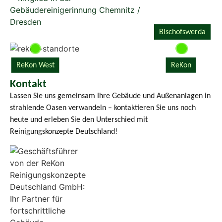
Bischofswerda
ReKon
ReKon West
Kontakt
Lassen Sie uns gemeinsam Ihre Gebäude und Außenanlagen in
strahlende Oasen verwandeln – kontaktieren Sie uns noch
heute und erleben Sie den Unterschied mit
Reinigungskonzepte Deutschland!