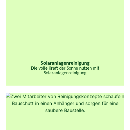
Solaranlagenreinigung
Die volle Kraft der Sonne nutzen mit
Solaranlagenreinigung