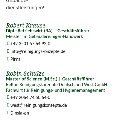
Robert Krause
Dipl.–Betriebswirt (BA) | Geschäftsführer
Meister im Gebäudereiniger-Handwerk
+49 3501 57 64 92-0
info@reinigungskonzepte.de
Pirna
Robin Schulze
Master of Science (M.Sc.) | Geschäftsführer
ReKon Reinigungskonzepte Deutschland West GmbH
Fachwirt für Reinigungs- und Hygienemanagement
+49 2064 74 50 64-0
west@reinigungskonzepte.de
Dinslaken