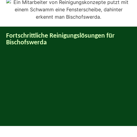
Fortschrittliche Reinigungslösungen für
Bischofswerda