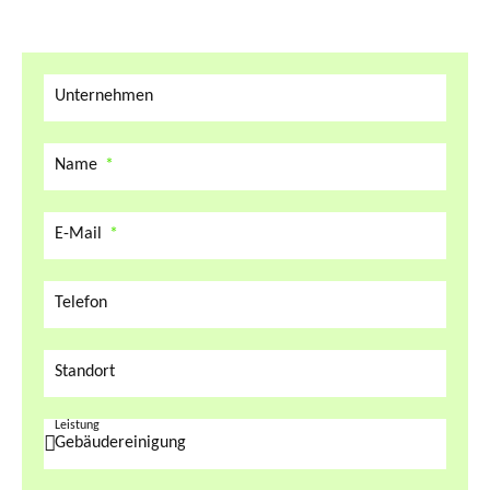
Unternehmen
Name
E-Mail
Telefon
Standort
Leistung