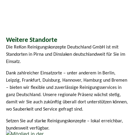
Weitere Standorte
Die ReKon Reinigungskonzepte Deutschland GmbH ist mit
Standorten in Pirna und Dinslaken deutschlandweit für Sie im
Einsatz.
Dank zahlreicher Einsatzorte – unter anderem in Berlin,
Leipzig, Frankfurt, Duisburg, Hannover, Hamburg und Bremen
– bieten wir flexible und zuverlässige Reinigungsservices in
ganz Deutschland. Unsere regionale Präsenz wächst stetig,
damit wir Sie auch zukünftig überall dort unterstützen können,
wo Sauberkeit und Service gefragt sind.
Setzen Sie auf starke Reinigungskonzepte – lokal erreichbar,
bundesweit verfügbar.