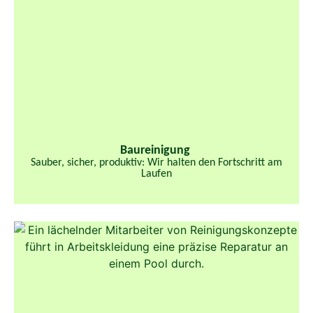
Baureinigung
Sauber, sicher, produktiv: Wir halten den Fortschritt am
Laufen