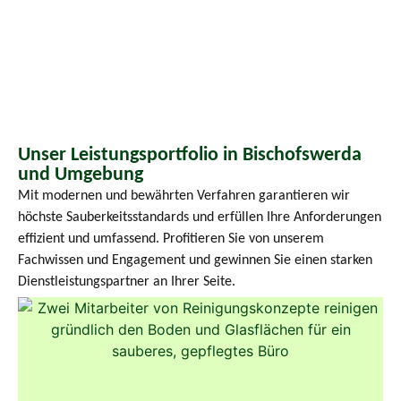
Unser Leistungsportfolio in Bischofswerda
und Umgebung
Mit modernen und bewährten Verfahren garantieren wir
höchste Sauberkeitsstandards und erfüllen Ihre Anforderungen
effizient und umfassend. Profitieren Sie von unserem
Fachwissen und Engagement und gewinnen Sie einen starken
Dienstleistungspartner an Ihrer Seite.