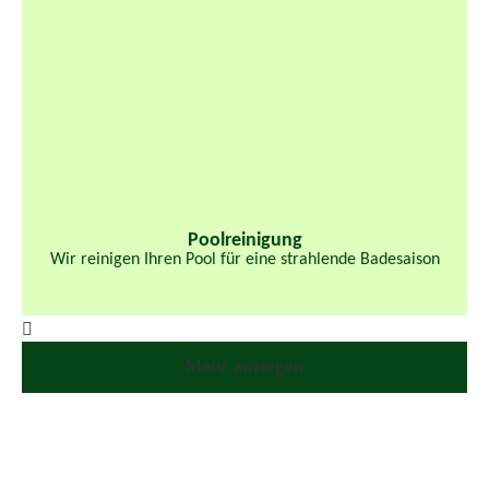
Poolreinigung
Wir reinigen Ihren Pool für eine strahlende Badesaison
Mehr anzeigen