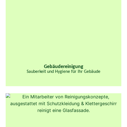
Gebäudereinigung
Sauberkeit und Hygiene für Ihr Gebäude