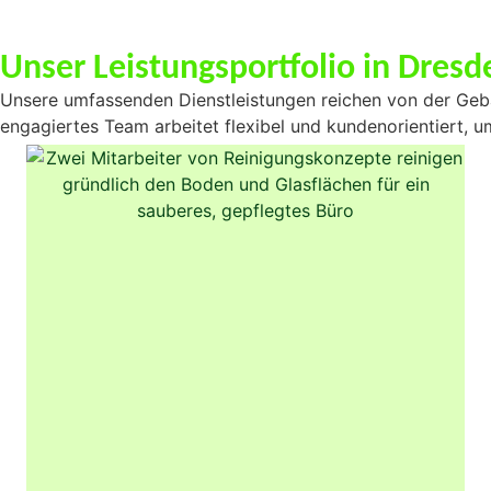
Unser Leistungsportfolio in Dre
Unsere umfassenden Dienstleistungen reichen von der Gebä
engagiertes Team arbeitet flexibel und kundenorientiert, 