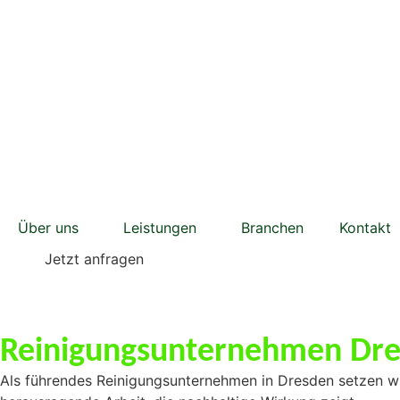
Über uns
Leistungen
Branchen
Kontakt
Jetzt anfragen
Reinigungsunternehmen Dr
Als führendes Reinigungsunternehmen in Dresden setzen wi