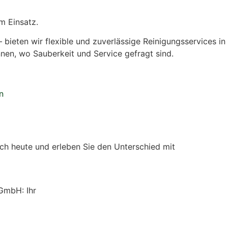
m Einsatz.
bieten wir flexible und zuverlässige Reinigungsservices in
nnen, wo Sauberkeit und Service gefragt sind.
h heute und erleben Sie den Unterschied mit