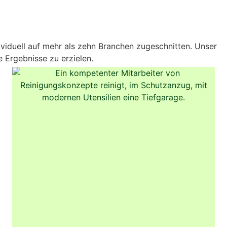
viduell auf mehr als zehn Branchen zugeschnitten. Unser
 Ergebnisse zu erzielen.