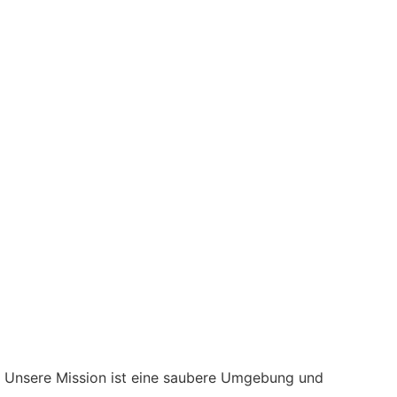
. Unsere Mission ist eine saubere Umgebung und