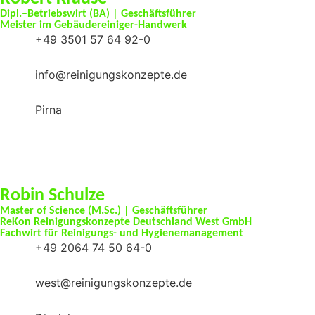
Dipl.–Betriebswirt (BA) | Geschäftsführer
Meister im Gebäudereiniger-Handwerk
+49 3501 57 64 92-0
info@reinigungskonzepte.de
Pirna
Robin Schulze
Master of Science (M.Sc.) | Geschäftsführer
ReKon Reinigungskonzepte Deutschland West GmbH
Fachwirt für Reinigungs- und Hygienemanagement
+49 2064 74 50 64-0
west@reinigungskonzepte.de