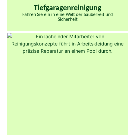
Tiefgaragenreinigung
Fahren Sie ein in eine Welt der Sauberkeit und
Sicherheit