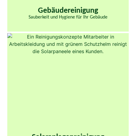
Gebäudereinigung
Sauberkeit und Hygiene für Ihr Gebäude