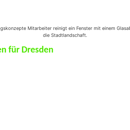
en für Dresden