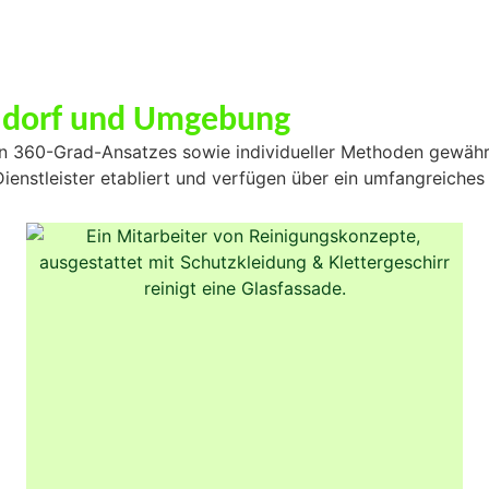
eldorf und Umgebung
 360-Grad-Ansatzes sowie individueller Methoden gewährleis
ienstleister etabliert und verfügen über ein umfangreiches