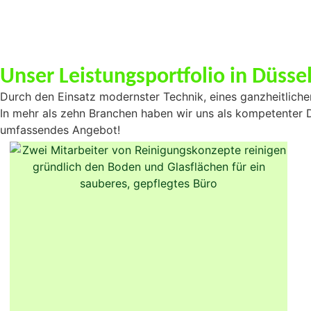
Unser Leistungsportfolio in Düss
Durch den Einsatz modernster Technik, eines ganzheitlichen
In mehr als zehn Branchen haben wir uns als kompetenter D
umfassendes Angebot!