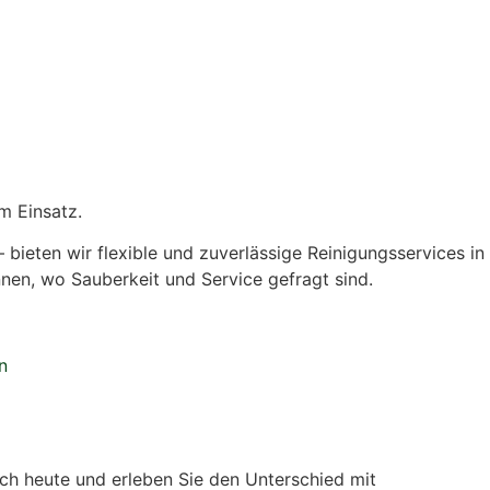
m Einsatz.
bieten wir flexible und zuverlässige Reinigungsservices in
nnen, wo Sauberkeit und Service gefragt sind.
h heute und erleben Sie den Unterschied mit