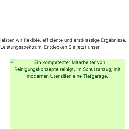
ten wir flexible, effiziente und erstklassige Ergebnisse.
 Leistungsspektrum. Entdecken Sie jetzt unser