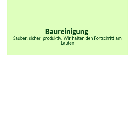
Baureinigung
Sauber, sicher, produktiv: Wir halten den Fortschritt am
Laufen