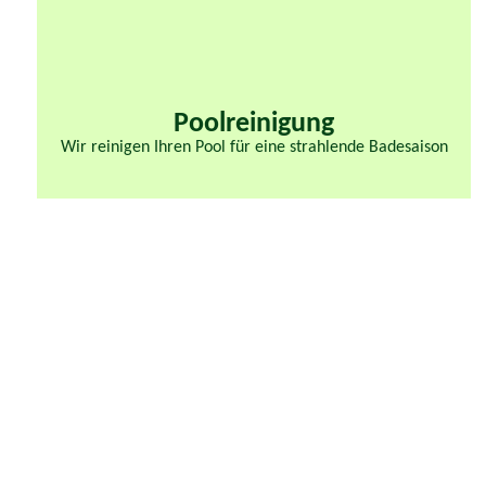
Poolreinigung
Wir reinigen Ihren Pool für eine strahlende Badesaison