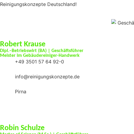
Reinigungskonzepte Deutschland!
Robert Krause
Dipl.–Betriebswirt (BA) | Geschäftsführer
Meister im Gebäudereiniger-Handwerk
+49 3501 57 64 92-0
info@reinigungskonzepte.de
Pirna
Robin Schulze