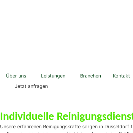
Über uns
Leistungen
Branchen
Kontakt
Jetzt anfragen
Individuelle Reinigungsdiens
Unsere erfahrenen Reinigungskräfte sorgen in Düsseldorf 