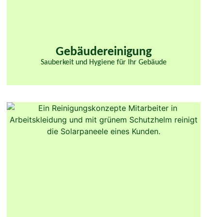
Gebäudereinigung
Sauberkeit und Hygiene für Ihr Gebäude