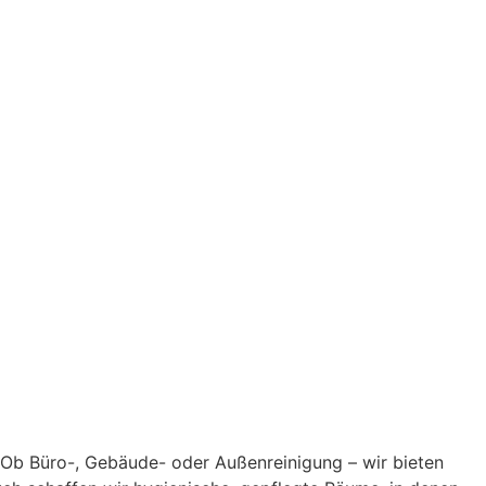
. Ob Büro-, Gebäude- oder Außenreinigung – wir bieten