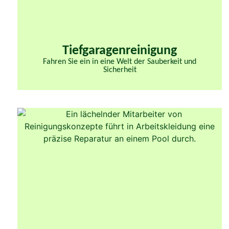
Tiefgaragenreinigung
Fahren Sie ein in eine Welt der Sauberkeit und
Sicherheit