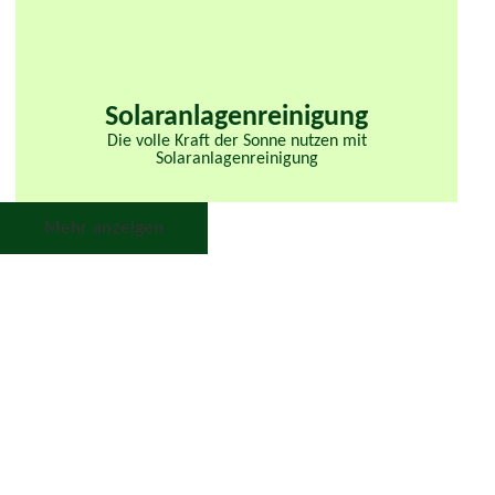
Solaranlagenreinigung
Die volle Kraft der Sonne nutzen mit
Solaranlagenreinigung
Mehr anzeigen