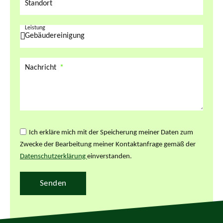
Standort
Leistung
Nachricht
Ich erkläre mich mit der Speicherung meiner Daten zum
Zwecke der Bearbeitung meiner Kontaktanfrage gemäß der
Datenschutzerklärung
einverstanden.
Senden