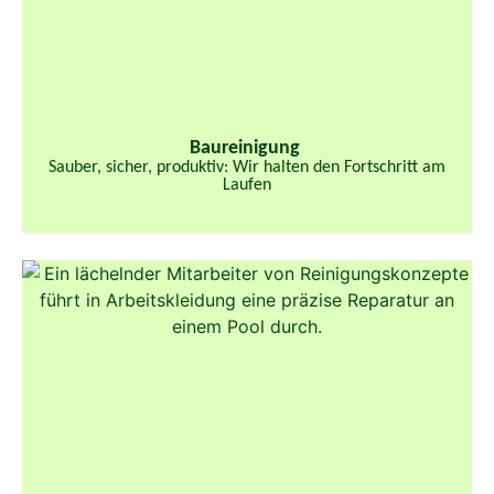
Baureinigung
Sauber, sicher, produktiv: Wir halten den Fortschritt am
Laufen