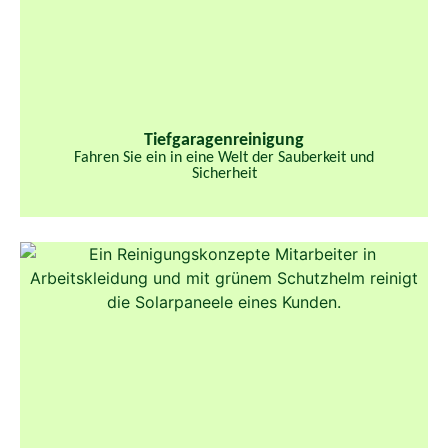
Tiefgaragenreinigung
Fahren Sie ein in eine Welt der Sauberkeit und
Sicherheit