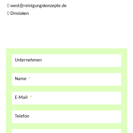
west@reinigungskonzepte.de
Dinslaken
Unternehmen
Name
E-Mail
Telefon