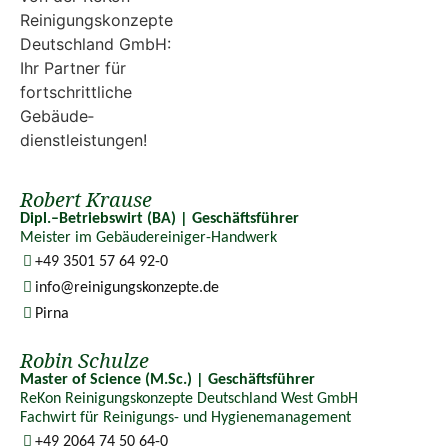
Robert Krause
Dipl.–Betriebswirt (BA) | Geschäftsführer
Meister im Gebäudereiniger-Handwerk
+49 3501 57 64 92-0
info@reinigungskonzepte.de
Pirna
Robin Schulze
Master of Science (M.Sc.) | Geschäftsführer
ReKon Reinigungskonzepte Deutschland West GmbH
Fachwirt für Reinigungs- und Hygienemanagement
+49 2064 74 50 64-0