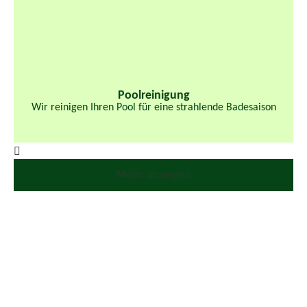
Poolreinigung
Wir reinigen Ihren Pool für eine strahlende Badesaison
Mehr anzeigen