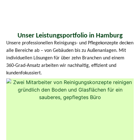
Unser Leistungsportfolio in Hamburg
Unsere professionellen Reinigungs- und Pflegekonzepte decken
alle Bereiche ab – von Gebäuden bis zu Außenanlagen. Mit
individuellen Lösungen für über zehn Branchen und einem
360-Grad-Ansatz arbeiten wir nachhaltig, effizient und
kundenfokussiert.