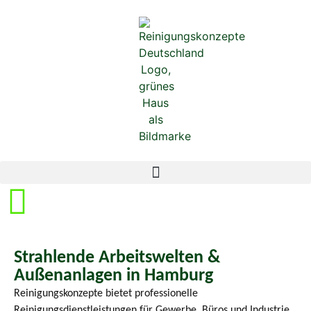
Strahlende Arbeitswelten &
Außenanlagen in Hamburg
Reinigungskonzepte bietet professionelle
Reinigungsdienstleistungen für Gewerbe, Büros und Industrie