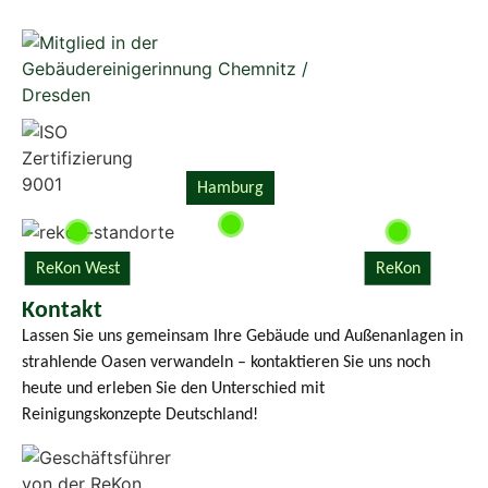
Hamburg
ReKon
ReKon West
Kontakt
Lassen Sie uns gemeinsam Ihre Gebäude und Außenanlagen in
strahlende Oasen verwandeln – kontaktieren Sie uns noch
heute und erleben Sie den Unterschied mit
Reinigungskonzepte Deutschland!