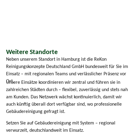
Weitere Standorte
Neben unserem Standort in Hamburg ist die ReKon
Reinigungskonzepte Deutschland GmbH bundesweit für Sie im
Einsatz – mit regionalen Teams und verlässlicher Präsenz vor
Ort.
Unsere Einsätze koordinieren wir zentral und führen sie in
zahlreichen Städten durch – flexibel, zuverlässig und stets nah
am Kunden. Das Netzwerk wächst kontinuierlich, damit wir
auch künftig überall dort verfügbar sind, wo professionelle
Gebäudereinigung gefragt ist.
Setzen Sie auf Gebäudereinigung mit System – regional
verwurzelt, deutschlandweit im Einsatz.