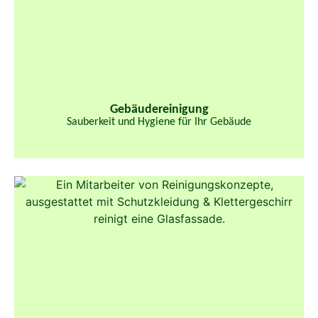
Gebäudereinigung
Sauberkeit und Hygiene für Ihr Gebäude