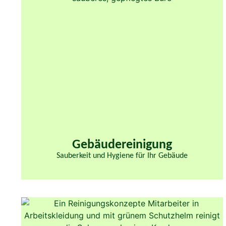
Gebäudereinigung
Sauberkeit und Hygiene für Ihr Gebäude