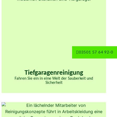
03501 57 64 92-0
Tiefgaragenreinigung
Fahren Sie ein in eine Welt der Sauberkeit und
Sicherheit