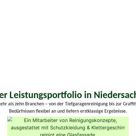
r Leistungsportfolio in Niedersa
r als zehn Branchen – von der Tiefgaragenreinigung bis zur Graffit
Bedürfnissen flexibel an und liefern erstklassige Ergebnisse.