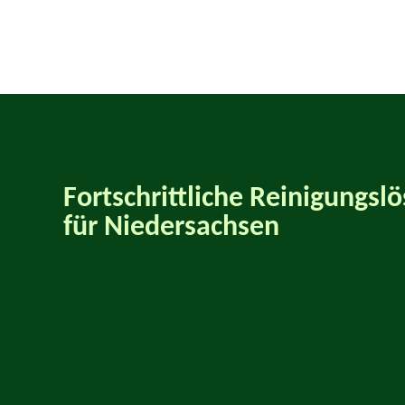
Fortschrittliche Reinigungsl
für Niedersachsen