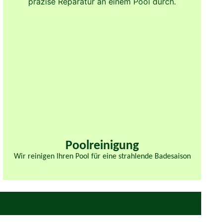
Poolreinigung
Wir reinigen Ihren Pool für eine strahlende Badesaison