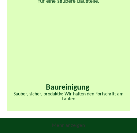
Baureinigung
Sauber, sicher, produktiv: Wir halten den Fortschritt am
Laufen
Mehr anzeigen