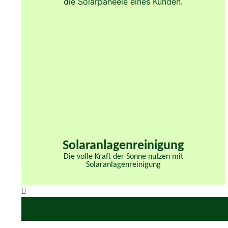
Solaranlagenreinigung
Die volle Kraft der Sonne nutzen mit
Solaranlagenreinigung