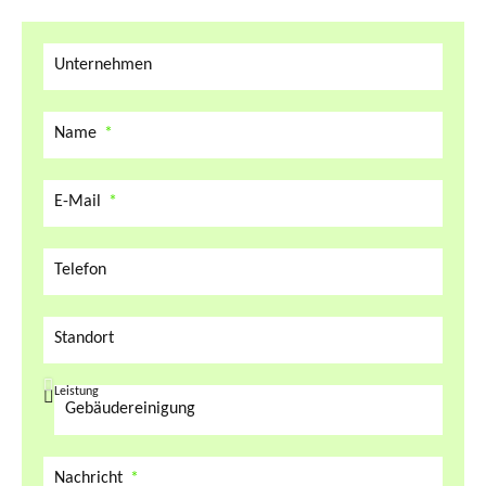
Unternehmen
Name
E-Mail
Telefon
Standort
Leistung
Nachricht