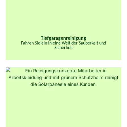
Tiefgaragenreinigung
Fahren Sie ein in eine Welt der Sauberkeit und
Sicherheit