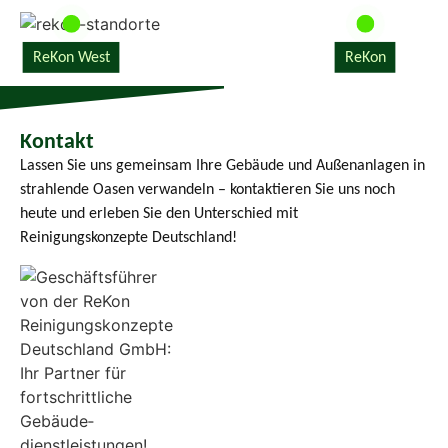
ReKon
ReKon West
Kontakt
Lassen Sie uns gemeinsam Ihre Gebäude und Außenanlagen in
strahlende Oasen verwandeln – kontaktieren Sie uns noch
heute und erleben Sie den Unterschied mit
Reinigungskonzepte Deutschland!