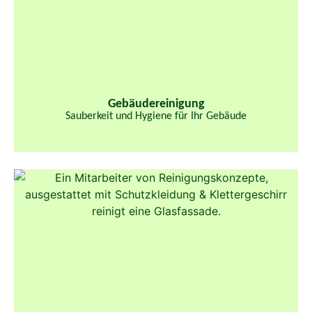
Gebäudereinigung
Sauberkeit und Hygiene für Ihr Gebäude