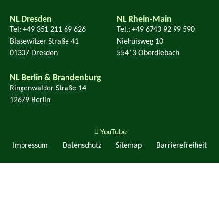
NL Dresden
NL Rhein-Main
Tel: +49 351 211 69 626
Tel.: +49 6743 92 99 590
Blasewitzer Straße 41
Niehuisweg 10
01307 Dresden
55413 Oberdiebach
NL Berlin & Brandenburg
Ringenwalder Straße 14
12679 Berlin
YouTube
Impressum
Datenschutz
Sitemap
Barrierefreiheit