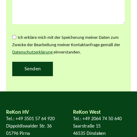
Ich erkläre mich mit der Speicherung meiner Daten zum
Zwecke der Bearbeitung meiner Kontaktanfrage gemäß der
Datenschutzerklärung
einverstanden.
Senden
ReKon HV
ReKon West
Tel.: +49 3501 57 64 920
Tel.: +49 2064 74 50 640
Dippoldiswalder Str. 36
Saarstraße 15
01796 Pirna
46535 Dinslaken