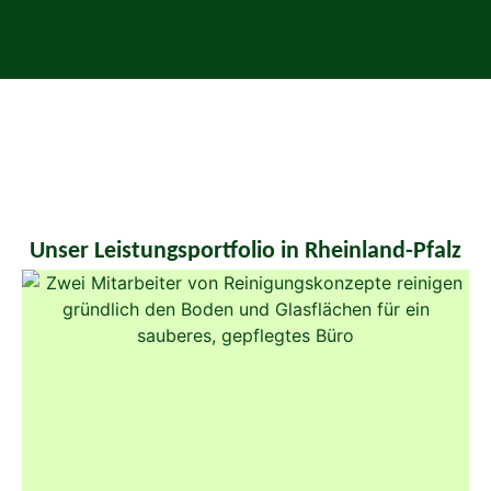
Unser Leistungsportfolio in Rheinland-Pfalz