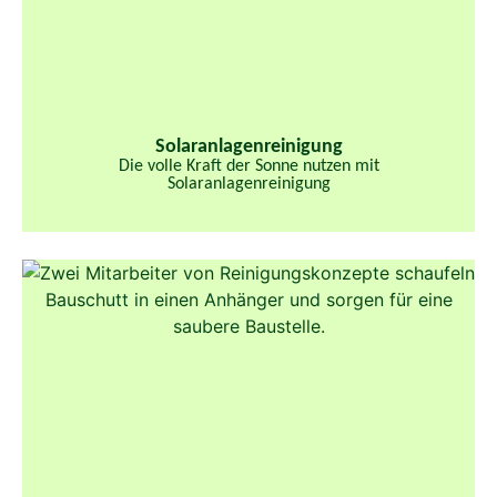
Solaranlagenreinigung
Die volle Kraft der Sonne nutzen mit
Solaranlagenreinigung