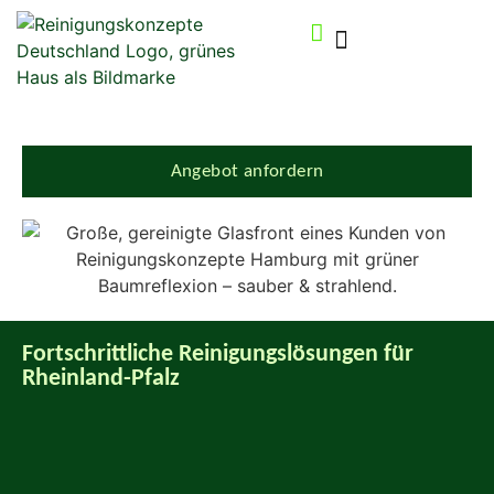
Angebot anfordern
Fortschrittliche Reinigungslösungen für
Rheinland-Pfalz