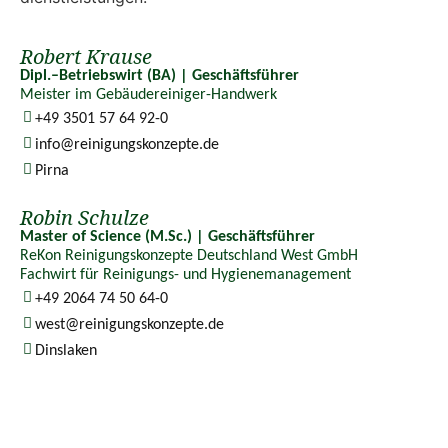
Robert Krause
Dipl.–Betriebswirt (BA) | Geschäftsführer
Meister im Gebäudereiniger-Handwerk
+49 3501 57 64 92-0
info@reinigungskonzepte.de
Pirna
Robin Schulze
Master of Science (M.Sc.) | Geschäftsführer
ReKon Reinigungskonzepte Deutschland West GmbH
Fachwirt für Reinigungs- und Hygienemanagement
+49 2064 74 50 64-0
west@reinigungskonzepte.de
Dinslaken