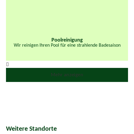
Poolreinigung
Wir reinigen Ihren Pool für eine strahlende Badesaison
Mehr anzeigen
Weitere Standorte