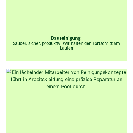
Baureinigung
Sauber, sicher, produktiv: Wir halten den Fortschritt am
Laufen