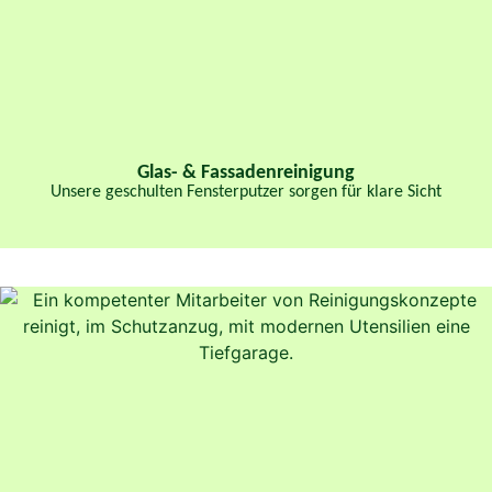
Glas- & Fassaden­reinigung​
Unsere geschulten Fensterputzer sorgen für klare Sicht