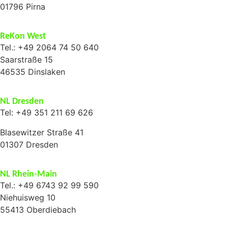
01796 Pirna
ReKon West
Tel.: +49 2064 74 50 640
Saarstraße 15
46535 Dinslaken
NL Dresden
Tel: +49 351 211 69 626
Blasewitzer Straße 41
01307 Dresden
NL Rhein-Main
Tel.: +49 6743 92 99 590
Niehuisweg 10
55413 Oberdiebach