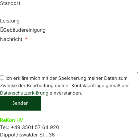
Standort
Leistung
Nachricht
Ich erkläre mich mit der Speicherung meiner Daten zum
Zwecke der Bearbeitung meiner Kontaktanfrage gemäß der
Datenschutzerklärung
einverstanden.
Senden
ReKon HV
Tel.: +49 3501 57 64 920
Dippoldiswalder Str. 36