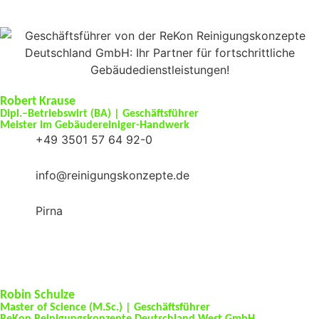
Robert Krause
Dipl.–Betriebswirt (BA) | Geschäftsführer
Meister im Gebäudereiniger-Handwerk
+49 3501 57 64 92-0
info@reinigungskonzepte.de
Pirna
Robin Schulze
Master of Science (M.Sc.) | Geschäftsführer
ReKon Reinigungskonzepte Deutschland West GmbH