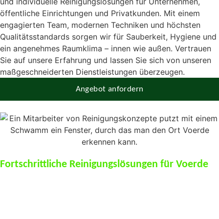
und individuelle Reinigungslösungen für Unternehmen,
öffentliche Einrichtungen und Privatkunden. Mit einem
engagierten Team, modernen Techniken und höchsten
Qualitätsstandards sorgen wir für Sauberkeit, Hygiene und
ein angenehmes Raumklima – innen wie außen. Vertrauen
Sie auf unsere Erfahrung und lassen Sie sich von unseren
maßgeschneiderten Dienstleistungen überzeugen.
Angebot anfordern
Fortschrittliche Reinigungslösungen für Voerde