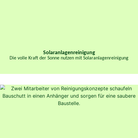
Solaranlagenreinigung
Die volle Kraft der Sonne nutzen mit Solaranlagenreinigung