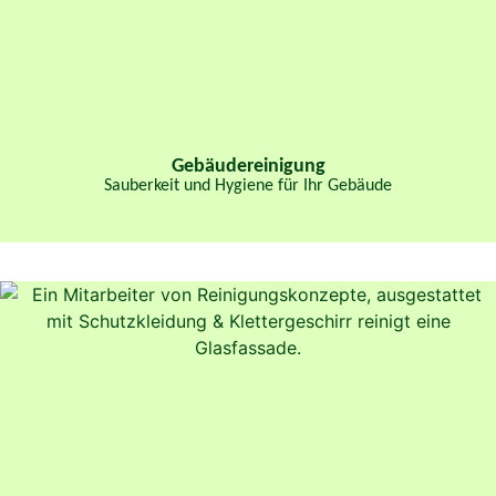
Gebäudereinigung
Sauberkeit und Hygiene für Ihr Gebäude