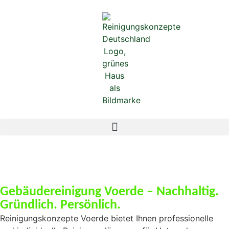
Gebäudereinigung Voerde – Nachhaltig.
Gründlich. Persönlich.
Reinigungskonzepte Voerde bietet Ihnen professionelle