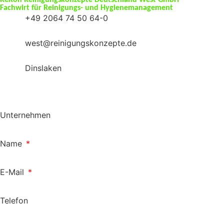
Fachwirt für Reinigungs- und Hygienemanagement
+49 2064 74 50 64-0
west@reinigungskonzepte.de
Dinslaken
Unternehmen
Name
E-Mail
Telefon