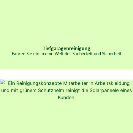
Tiefgaragenreinigung
Fahren Sie ein in eine Welt der Sauberkeit und Sicherheit