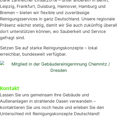
Dank zahlreicher Einsatzorte – unter anderem in Berlin,
Leipzig, Frankfurt, Duisburg, Hannover, Hamburg und
Bremen – bieten wir flexible und zuverlässige
Reinigungsservices in ganz Deutschland. Unsere regionale
Präsenz wächst stetig, damit wir Sie auch zukünftig überall
dort unterstützen können, wo Sauberkeit und Service
gefragt sind.
Setzen Sie auf starke Reinigungskonzepte – lokal
erreichbar, bundesweit verfügbar.
Kontakt
Lassen Sie uns gemeinsam Ihre Gebäude und
Außenanlagen in strahlende Oasen verwandeln –
kontaktieren Sie uns noch heute und erleben Sie den
Unterschied mit Reinigungskonzepte Deutschland!