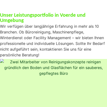
Unser Leistungsportfolio in Voerde und
Umgebung
Wir verfügen über langjährige Erfahrung in mehr als 10
Branchen. Ob Büroreinigung, Maschinenpflege,
Winterdienst oder Facility Management – wir bieten Ihnen
professionelle und individuelle Lösungen. Sollte Ihr Bedarf
nicht aufgeführt sein, kontaktieren Sie uns für eine
persönliche Beratung!