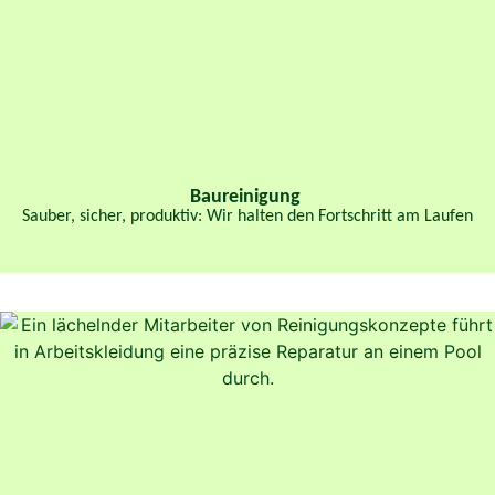
Baureinigung
Sauber, sicher, produktiv: Wir halten den Fortschritt am Laufen