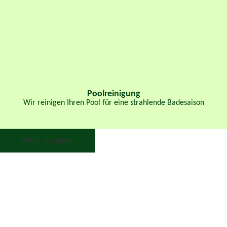
Poolreinigung
Wir reinigen Ihren Pool für eine strahlende Badesaison
Mehr anzeigen